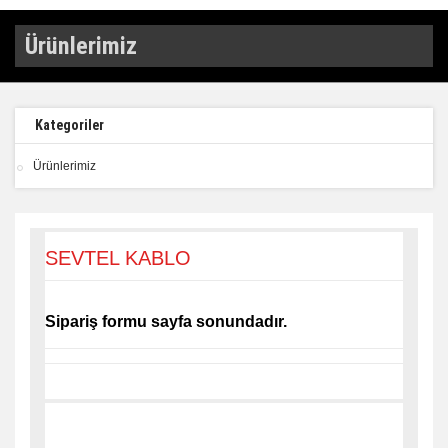
Ürünlerimiz
Kategoriler
Ürünlerimiz
SEVTEL KABLO
Sipariş formu sayfa sonundadır.