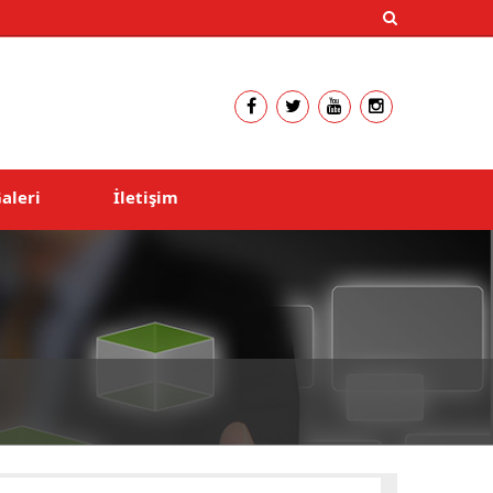
aleri
İletişim