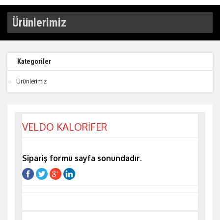
Ürünlerimiz
Kategoriler
Ürünlerimiz
VELDO KALORİFER
Sipariş formu sayfa sonundadır.